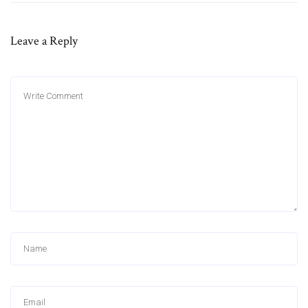
Leave a Reply