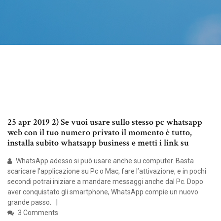
25 apr 2019 2) Se vuoi usare sullo stesso pc whatsapp
web con il tuo numero privato il momento è tutto,
installa subito whatsapp business e metti i link su
WhatsApp adesso si può usare anche su computer. Basta
scaricare l’applicazione su Pc o Mac, fare l’attivazione, e in pochi
secondi potrai iniziare a mandare messaggi anche dal Pc. Dopo
aver conquistato gli smartphone, WhatsApp compie un nuovo
grande passo.
3 Comments