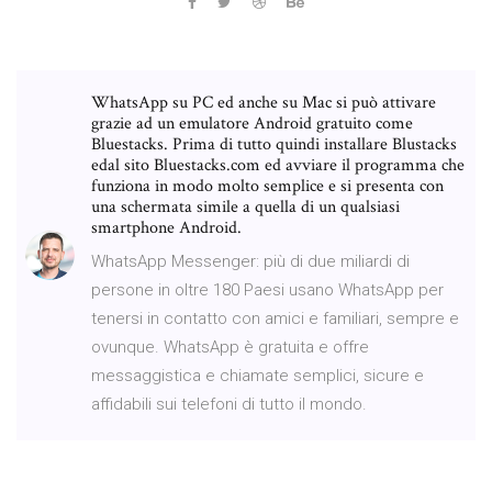
WhatsApp su PC ed anche su Mac si può attivare
grazie ad un emulatore Android gratuito come
Bluestacks. Prima di tutto quindi installare Blustacks
edal sito Bluestacks.com ed avviare il programma che
funziona in modo molto semplice e si presenta con
una schermata simile a quella di un qualsiasi
smartphone Android.
WhatsApp Messenger: più di due miliardi di
persone in oltre 180 Paesi usano WhatsApp per
tenersi in contatto con amici e familiari, sempre e
ovunque. WhatsApp è gratuita e offre
messaggistica e chiamate semplici, sicure e
affidabili sui telefoni di tutto il mondo.