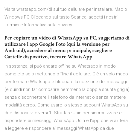
Visita whatsapp.com/dl sul tuo cellulare per installare. Mac o
Windows PC Cliccando sul tasto Scarica, accetti i nostri
Termini e Informativa sulla privacy.
Per copiare un video di WhatsApp su PC, suggeriamo di
utilizzare l'app Google Foto (qui la versione per
Android), accedere al menu principale, scegliere
Cartelle dispositivo, toccare WhatsApp
In sostanza, si può andare offline su Whatsapp in modo
completo solo mettendo offline il cellulare. C'è un solo modo
per fermare Whatsapp e bloccare la ricezione dei messaggi
(e quindi non far comparire nemmeno la doppia spunta grigia)
senza disconnettere il telefono da internet o senza mettere
modalità aereo. Come usare lo stesso account WhatsApp su
due dispositivi diversi 1. Sfruttare Join per sincronizzare e
rispondere ai messaggi WhatsApp. Join è l'app che vi aiuterà
a leggere e rispondere ai messaggi WhatsApp da due