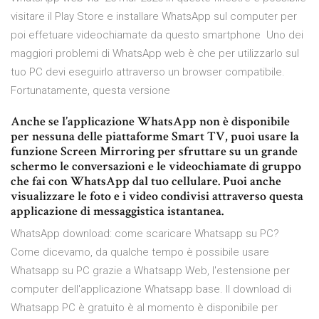
visitare il Play Store e installare WhatsApp sul computer per
poi effetuare videochiamate da questo smartphone Uno dei
maggiori problemi di WhatsApp web è che per utilizzarlo sul
tuo PC devi eseguirlo attraverso un browser compatibile.
Fortunatamente, questa versione
Anche se l’applicazione WhatsApp non è disponibile
per nessuna delle piattaforme Smart TV, puoi usare la
funzione Screen Mirroring per sfruttare su un grande
schermo le conversazioni e le videochiamate di gruppo
che fai con WhatsApp dal tuo cellulare. Puoi anche
visualizzare le foto e i video condivisi attraverso questa
applicazione di messaggistica istantanea.
WhatsApp download: come scaricare Whatsapp su PC?
Come dicevamo, da qualche tempo è possibile usare
Whatsapp su PC grazie a Whatsapp Web, l'estensione per
computer dell'applicazione Whatsapp base. Il download di
Whatsapp PC è gratuito è al momento è disponibile per