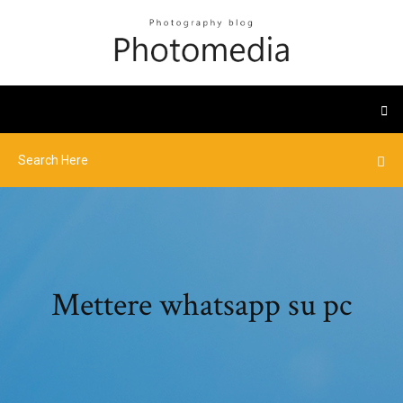
Mettere whatsapp su pc