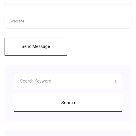
Send Message
Search