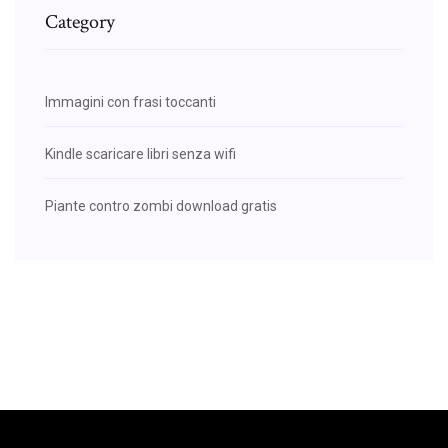
Category
Immagini con frasi toccanti
Kindle scaricare libri senza wifi
Piante contro zombi download gratis