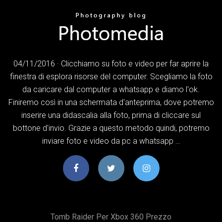
04/11/2016 · Clicchiamo su foto e video per far aprire la
finestra di esplora risorse del computer. Scegliamo la foto
da caricare dal computer a whatsapp e diamo l'ok.
Finiremo così in una schermata d'anteprima, dove potremo
inserire una didascalia alla foto, prima di cliccare sul
bottone d'invio. Grazie a questo metodo quindi, potremo
inviare foto e video da pc a whatsapp …
Tomb Raider Per Xbox 360 Prezzo