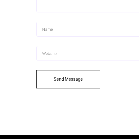
Send Message