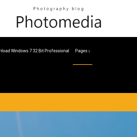
load Windows 7 32 Bit Professional
Pages