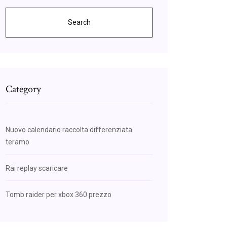
Search
Category
Nuovo calendario raccolta differenziata
teramo
Rai replay scaricare
Tomb raider per xbox 360 prezzo