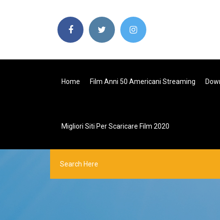
Home
Film Anni 50 Americani Streaming
Down
Migliori Siti Per Scaricare Film 2020