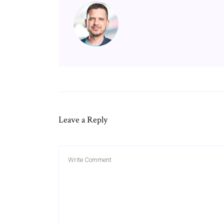
Leave a Reply