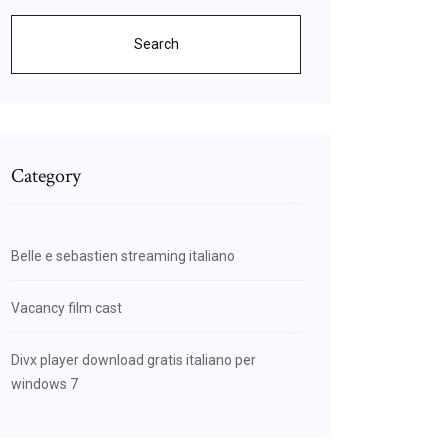
Search
Category
Belle e sebastien streaming italiano
Vacancy film cast
Divx player download gratis italiano per
windows 7